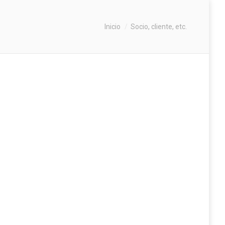
Inicio
Socio, cliente, etc.