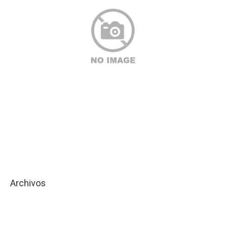
Archivos