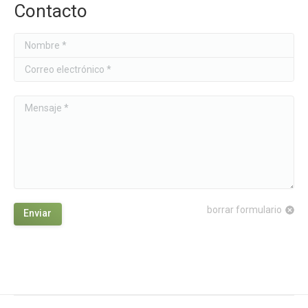
Contacto
Nombre *
Correo electrónico *
Mensaje *
borrar formulario
Enviar