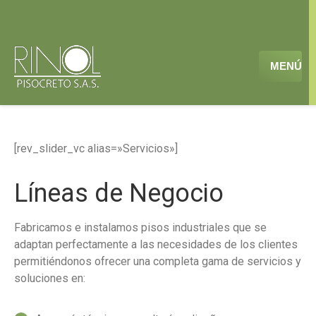
MENÚ
[rev_slider_vc alias=»Servicios»]
Líneas de Negocio
Fabricamos e instalamos pisos industriales que se
adaptan perfectamente a las necesidades de los clientes
permitiéndonos ofrecer una completa gama de servicios y
soluciones en: