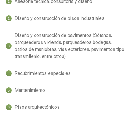
Asesoría técnica, consultoría y diseño
Diseño y construcción de pisos industriales
Diseño y construcción de pavimentos (Sótanos,
parqueaderos vivienda, parqueaderos bodegas,
patios de maniobras, vías exteriores, pavimentos tipo
transmilenio, entre otros)
Recubrimientos especiales
Mantenimiento
Pisos arquitectónicos