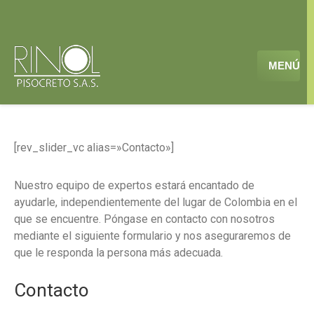
MENÚ
[rev_slider_vc alias=»Contacto»]
Nuestro equipo de expertos estará encantado de
ayudarle, independientemente del lugar de Colombia en el
que se encuentre. Póngase en contacto con nosotros
mediante el siguiente formulario y nos aseguraremos de
que le responda la persona más adecuada.
Contacto