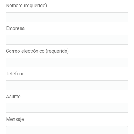
Nombre (requerido)
Empresa
Correo electrónico (requerido)
Teléfono
Asunto
Mensaje