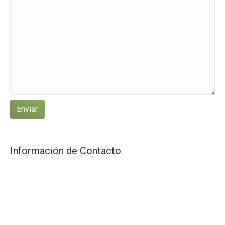
Información de Contacto