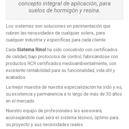
concepto integral de aplicación, para
suelos de hormigón y resina.
Los sistemas son soluciones en pavimentación que
cubren las necesidades de cualquier solera., para
cualquier industria y especificas para cada cliente.
Cada
Sistema Rinol
ha sido concebido con certificados
de calidad, bajo protocolos de control, fabricándose con
productos RCR certificados medioambientalmente, con
excelente rentabilidad para su funcionalidad, vida útil y
acabados.
La mejor muestra de nuestra especialización ha sido y es,
su existencia y permanencia a lo largo de más de 30 años
en el mercado.
Nuestro equipo de profesionales les asesorará,
aconsejándole cual será el sistema técnico, óptimo para
su proyecto y sus necesidades reales.