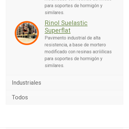
para soportes de hormigón y
similares.
Rinol Suelastic
Superflat
Pavimento industrial de alta
resistencia, a base de mortero
modificado con resinas acríiílicas
para soportes de hormigón y
similares.
Industriales
Todos