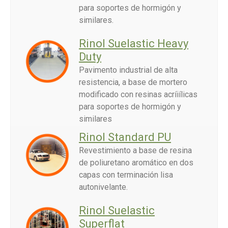
para soportes de hormigón y
similares.
Rinol Suelastic Heavy
Duty
Pavimento industrial de alta
resistencia, a base de mortero
modificado con resinas acríiílicas
para soportes de hormigón y
similares
Rinol Standard PU
Revestimiento a base de resina
de poliuretano aromático en dos
capas con terminación lisa
autonivelante.
Rinol Suelastic
Superflat