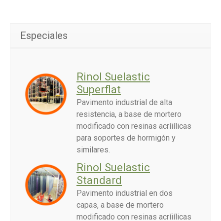
Especiales
Rinol Suelastic
Superflat
Pavimento industrial de alta
resistencia, a base de mortero
modificado con resinas acríiílicas
para soportes de hormigón y
similares.
Rinol Suelastic
Standard
Pavimento industrial en dos
capas, a base de mortero
modificado con resinas acríiílicas