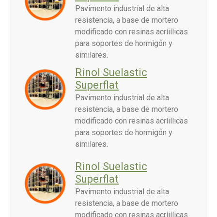
Pavimento industrial de alta
resistencia, a base de mortero
modificado con resinas acríiílicas
para soportes de hormigón y
similares.
Rinol Suelastic
Superflat
Pavimento industrial de alta
resistencia, a base de mortero
modificado con resinas acríiílicas
para soportes de hormigón y
similares.
Rinol Suelastic
Superflat
Pavimento industrial de alta
resistencia, a base de mortero
modificado con resinas acríiílicas