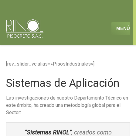
MENÚ
[rev_slider_vc alias=»PisosIndustriales»]
Sistemas de Aplicación
Las investigaciones de nuestro Departamento Técnico en
este ámbito, ha creado una metodología global para el
Sector:
“Sistemas RINOL”
, creados como