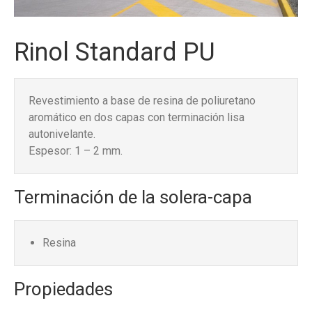
Rinol Standard PU
Revestimiento a base de resina de poliuretano
aromático en dos capas con terminación lisa
autonivelante.
Espesor: 1 – 2 mm.
Terminación de la solera-capa
Resina
Propiedades