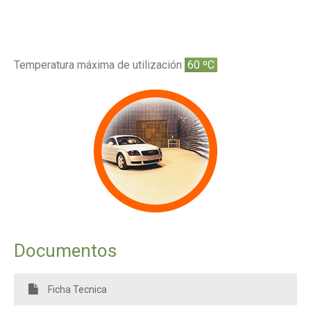
Temperatura máxima de utilización
60 ºC
Documentos
Ficha Tecnica