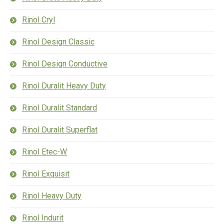
Rinol Cryl
Rinol Design Classic
Rinol Design Conductive
Rinol Duralit Heavy Duty
Rinol Duralit Standard
Rinol Duralit Superflat
Rinol Etec-W
Rinol Exquisit
Rinol Heavy Duty
Rinol Indurit