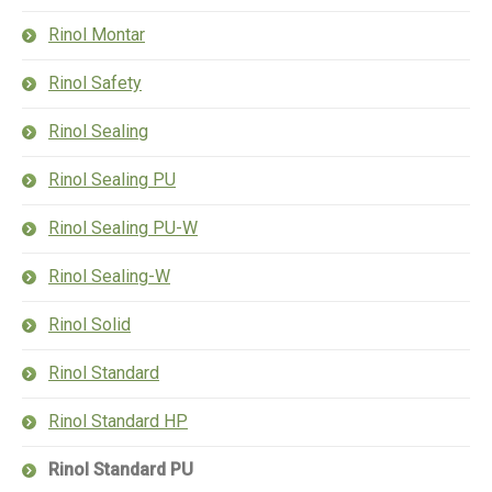
Rinol Montar
Rinol Safety
Rinol Sealing
Rinol Sealing PU
Rinol Sealing PU-W
Rinol Sealing-W
Rinol Solid
Rinol Standard
Rinol Standard HP
Rinol Standard PU