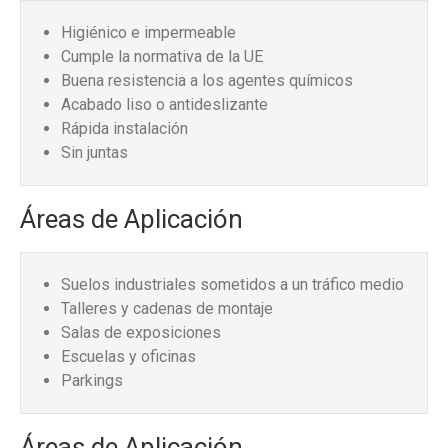
Higiénico e impermeable
Cumple la normativa de la UE
Buena resistencia a los agentes químicos
Acabado liso o antideslizante
Rápida instalación
Sin juntas
Áreas de Aplicación
Suelos industriales sometidos a un tráfico medio
Talleres y cadenas de montaje
Salas de exposiciones
Escuelas y oficinas
Parkings
Áreas de Aplicación