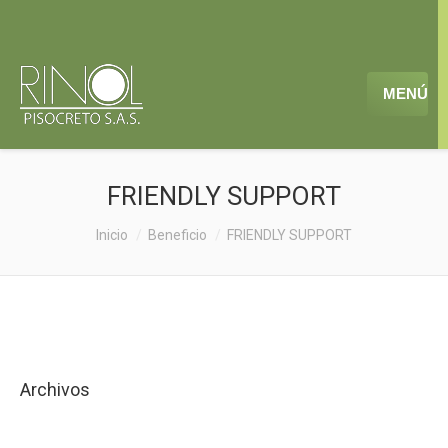
MENÚ
FRIENDLY SUPPORT
Estás aquí:
Inicio
Beneficio
FRIENDLY SUPPORT
Archivos