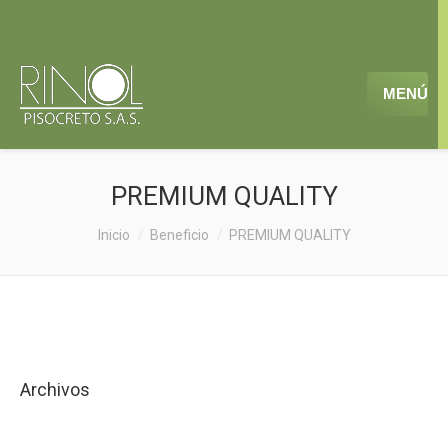
MENÚ
PREMIUM QUALITY
Estás aquí:
Inicio
Beneficio
PREMIUM QUALITY
Archivos